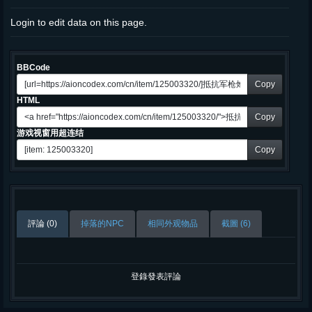
Login to edit data on this page.
BBCode
Copy
HTML
Copy
游戏视窗用超连结
Copy
評論 (0)
掉落的NPC
相同外观物品
截圖 (6)
登錄發表評論