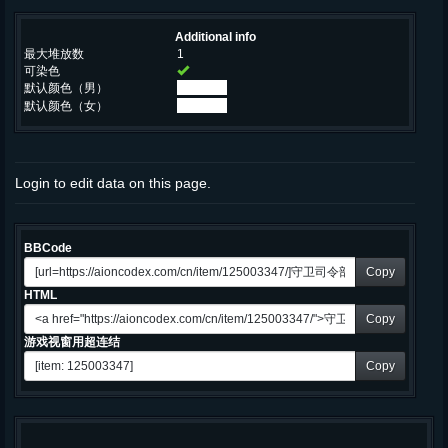
Additional info
最大堆放数
1
可染色
默认颜色（男）
默认颜色（女）
Login to edit data on this page.
BBCode
Copy
HTML
Copy
游戏视窗用超连结
Copy