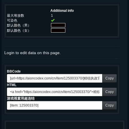
Additional info
最大堆放数
1
可染色
默认颜色（男）
默认颜色（女）
Login to edit data on this page.
BBCode
Copy
HTML
Copy
游戏视窗用超连结
Copy