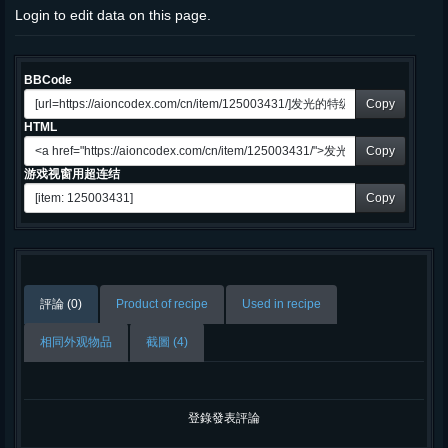
Login to edit data on this page.
BBCode
Copy
HTML
Copy
游戏视窗用超连结
Copy
評論 (0)
Product of recipe
Used in recipe
相同外观物品
截圖 (4)
登錄發表評論