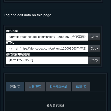
Login to edit data on this page.
BBCode
Copy
HTML
Copy
游戏视窗用超连结
Copy
評論 (0)
出售NPC
相同外观物品
截圖 (3)
登錄發表評論