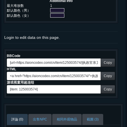
Additional info
最大堆放数
1
默认颜色（男）
默认颜色（女）
Login to edit data on this page.
BBCode
Copy
HTML
Copy
游戏视窗用超连结
Copy
評論 (0)
出售NPC
相同外观物品
截圖 (3)