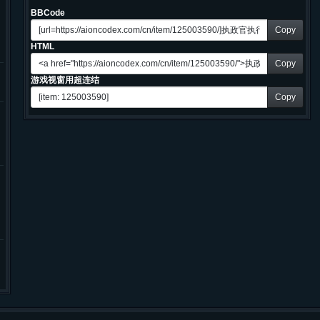
BBCode
Copy
HTML
Copy
游戏视窗用超连结
Copy