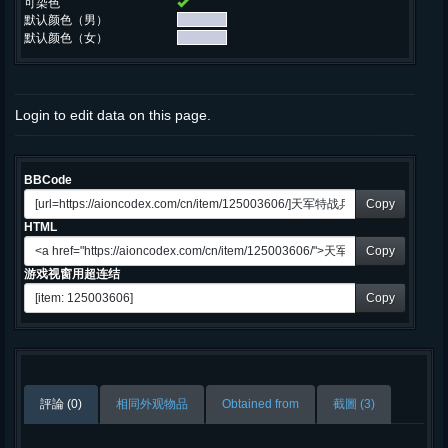
可染色
默认颜色（男）
默认颜色（女）
Login to edit data on this page.
BBCode
Copy
HTML
Copy
游戏视窗用超连结
Copy
評論 (0)
相同外观物品
Obtained from
截圖 (3)