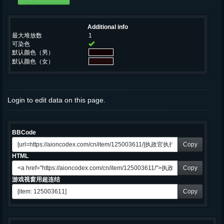
Additional info
最大堆放数
1
可染色
默认颜色（男）
默认颜色（女）
Login to edit data on this page.
BBCode
Copy
HTML
Copy
游戏视窗用超连结
Copy