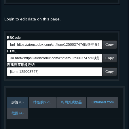
Login to edit data on this page.
BBCode
Copy
HTML
Copy
游戏视窗用超连结
Copy
評論 (0)
掉落的NPC
相同外观物品
Obtained from
截圖 (4)