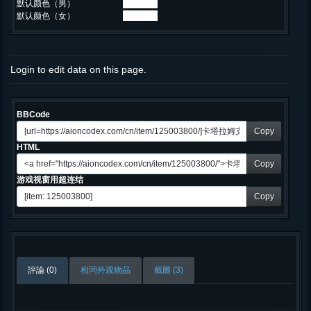
默认颜色（男）
默认颜色（女）
Login to edit data on this page.
BBCode
Copy
HTML
Copy
游戏视窗用超连结
Copy
評論 (0)
相同外观物品
截圖 (3)