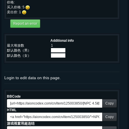
价格:
买入价格: 5
卖出价: 1
Additional info
最大堆放数
1
默认颜色（男）
默认颜色（女）
Login to edit data on this page.
BBCode
Copy
HTML
Copy
游戏视窗用超连结