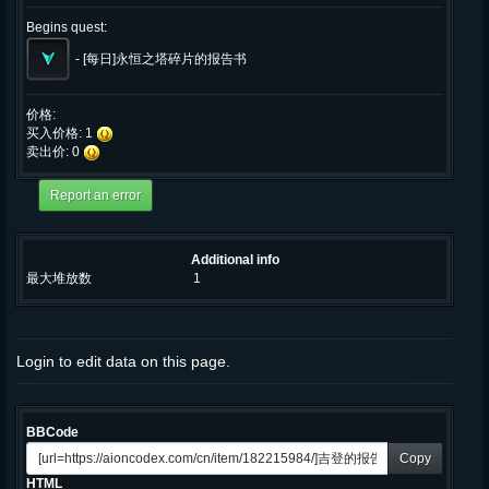
Begins quest:
-
[每日]永恒之塔碎片的报告书
价格:
买入价格: 1
卖出价: 0
Additional info
最大堆放数
1
Login to edit data on this page.
BBCode
Copy
HTML