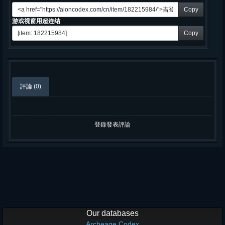
Copy
游戏视窗用超连结
Copy
評論 (0)
登錄發表評論
Our databases
Archeage Codex