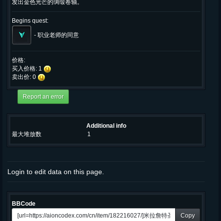
发出金色光芒的绸缎卷轴。
Begins quest:
-
职业老师的同意
价格:
买入价格: 1
卖出价: 0
Additional info
最大堆放数
1
Login to edit data on this page.
BBCode
Copy