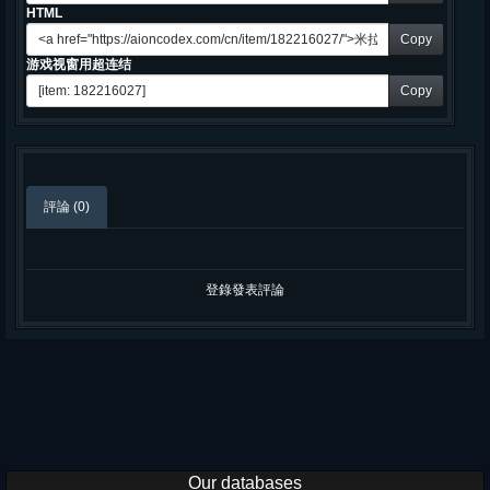
HTML
Copy
游戏视窗用超连结
Copy
評論 (0)
登錄發表評論
Our databases