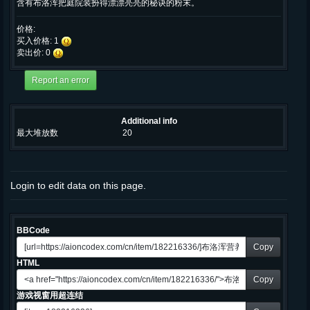
含有布洛浑把庭院装扮得漂漂亮亮的秘诀的粉末。
价格:
买入价格: 1
卖出价: 0
Additional info
最大堆放数
20
Login to edit data on this page.
BBCode
Copy
HTML
Copy
游戏视窗用超连结