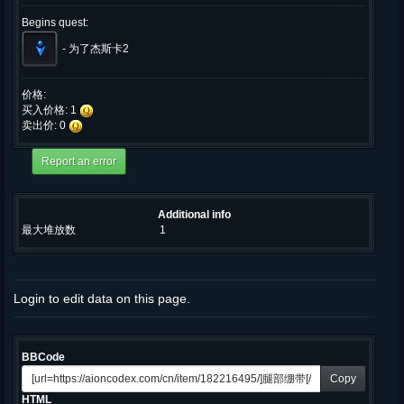
Begins quest:
-
为了杰斯卡2
价格:
买入价格: 1
卖出价: 0
Additional info
最大堆放数
1
Login to edit data on this page.
BBCode
Copy
HTML