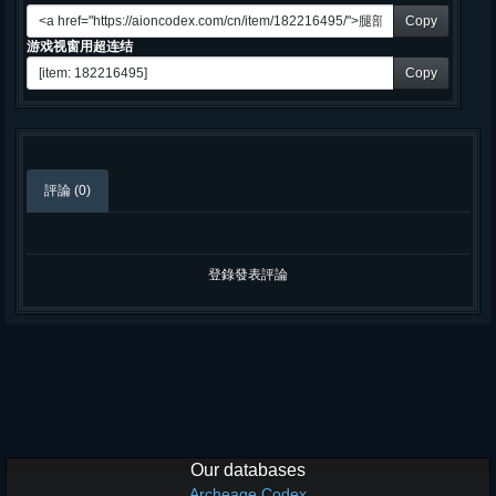
Copy
游戏视窗用超连结
Copy
評論 (0)
登錄發表評論
Our databases
Archeage Codex