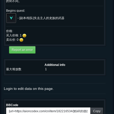
的剑不同。
Begins quest:
-
[副本/组队]失去主人的龙族的武器
价格:
买入价格: 1
卖出价: 0
Additional info
最大堆放数
1
Login to edit data on this page.
BBCode
Copy