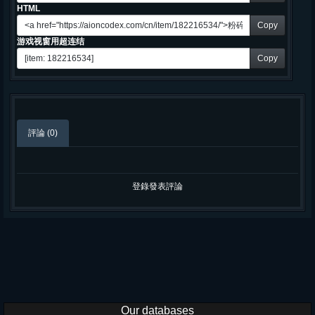
HTML
Copy
游戏视窗用超连结
Copy
評論 (0)
登錄發表評論
Our databases