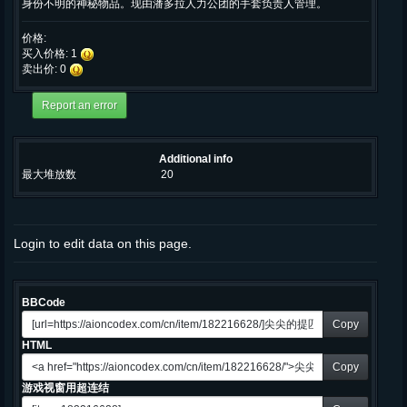
身份不明的神秘物品。现由潘多拉人力公团的手套负责人管理。
价格:
买入价格: 1
卖出价: 0
Additional info
最大堆放数
20
Login to edit data on this page.
BBCode
Copy
HTML
Copy
游戏视窗用超连结