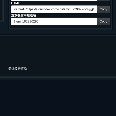
HTML
Copy
游戏视窗用超连结
Copy
登錄發表評論