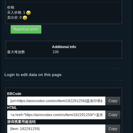
价格:
买入价格: 1
卖出价: 0
Additional info
最大堆放数
100
Login to edit data on this page.
BBCode
Copy
HTML
Copy
游戏视窗用超连结
Copy