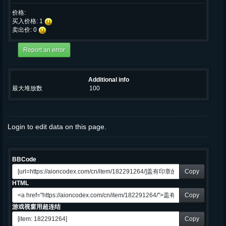
价格:
买入价格: 1
卖出价: 0
Additional info
最大堆放数
100
Login to edit data on this page.
BBCode
Copy
HTML
Copy
游戏视窗用超连结
Copy