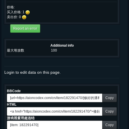
价格:
买入价格: 1
卖出价: 0
Additional info
最大堆放数
100
Login to edit data on this page.
BBCode
Copy
HTML
Copy
游戏视窗用超连结
Copy