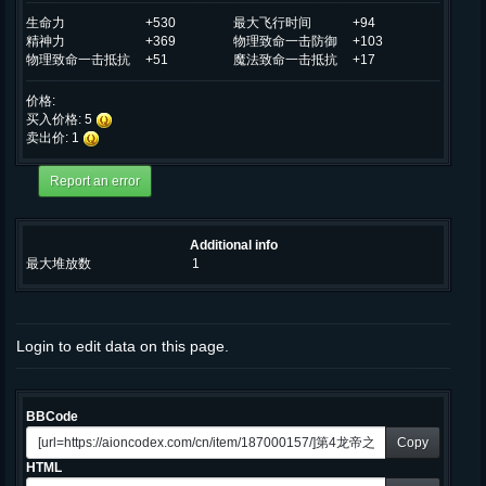
生命力
+530
最大飞行时间
+94
精神力
+369
物理致命一击防御
+103
物理致命一击抵抗
+51
魔法致命一击抵抗
+17
价格:
买入价格: 5
卖出价: 1
Additional info
最大堆放数
1
Login to edit data on this page.
BBCode
Copy
HTML