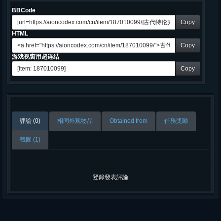
BBCode
Copy
HTML
Copy
游戏视窗用超连结
Copy
評論 (0)
相同外观物品
Obtained from
任務獎勵
截圖 (1)
登錄發表評論