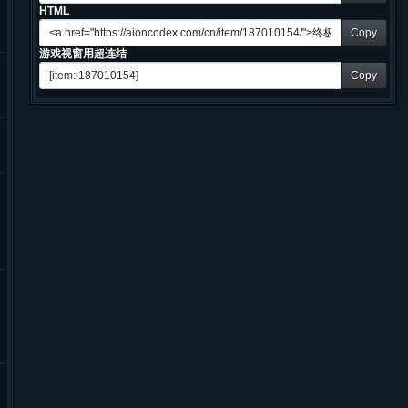
HTML
Copy
游戏视窗用超连结
Copy