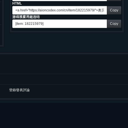
HTML
Copy
游戏视窗用超连结
Copy
登錄發表評論